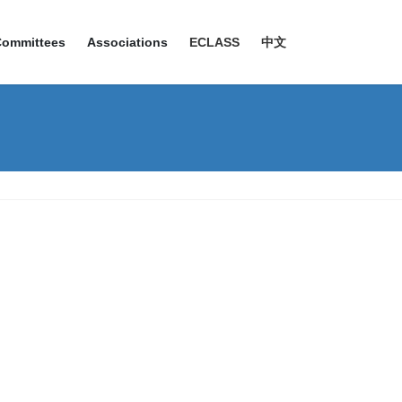
Committees
Associations
ECLASS
中文