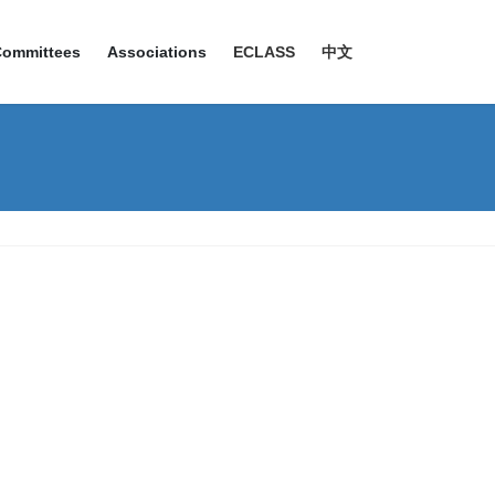
Committees
Associations
ECLASS
中文