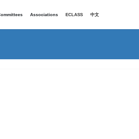
Committees
Associations
ECLASS
中文