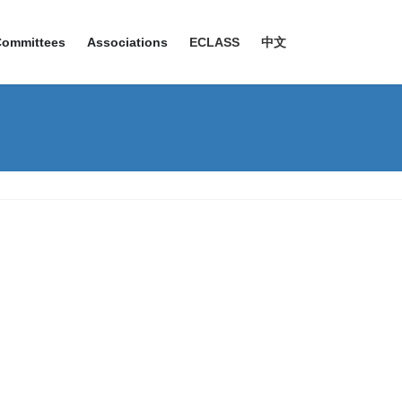
Committees
Associations
ECLASS
中文