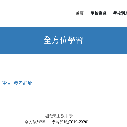
首頁
學校資訊
學校消
全方位學習
|
評估
|
參考網址