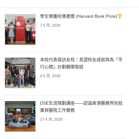
學生榮獲哈佛書獎 (Harvard Book Prize)
7 5 月, 2026
本校代表探訪友校：見證校友成就與為「平
行心間」計劃觀摩取經
4 5 月, 2026
DSE生涯規劃講座——認識香港醫療界別就
業與醫院工作實務
27 4 月, 2026