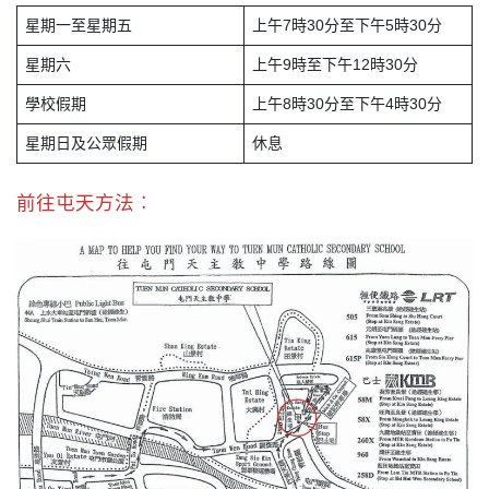
星期一至星期五
上午7時30分至下午5時30分
星期六
上午9時至下午12時30分
學校假期
上午8時30分至下午4時30分
星期日及公眾假期
休息
前往屯天方法︰