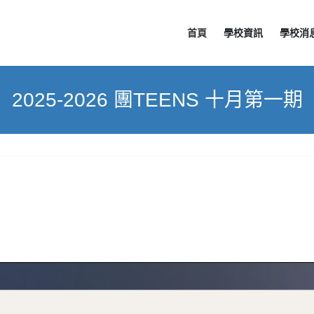
首頁
學校資訊
學校消
2025-2026 團TEENS 十月第一期