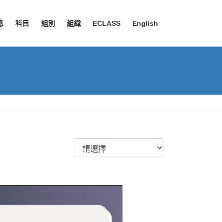
息
科目
組別
組織
ECLASS
English