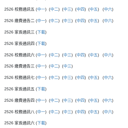
2526 校務通訊五 (
中一
) (
中二
) (
中三
) (
中四
) (
中五
) (
中六
)
2526 繳費通告二 (
中一
) (
中二
) (
中三
) (
中四
) (
中五
) (
中六
)
2526 家長通訊三 (
下載
)
2526 家長通訊四 (
下載
)
2526 校務通訊六 (
中一
) (
中二
) (
中三
) (
中四
) (
中五
) (
中六
)
2526 繳費通告三 (
中一
) (
中二
) (
中三
)
2526 校務通訊七 (
中一
) (
中二
) (
中三
) (
中四
) (
中五
) (
中六
)
2526 家長通訊五 (
下載
)
2526 繳費通告四 (
中一
) (
中二
) (
中三
) (
中四
) (
中五
) (
中六
)
2526 校務通訊八 (
中一
) (
中二
) (
中三
) (
中四
) (
中五
) (
中六
)
2526 家長通訊六 (
下載
)