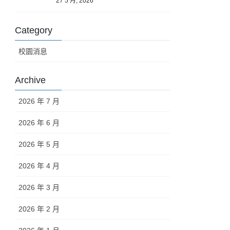
27 5 月, 2026
Category
校園消息
Archive
2026 年 7 月
2026 年 6 月
2026 年 5 月
2026 年 4 月
2026 年 3 月
2026 年 2 月