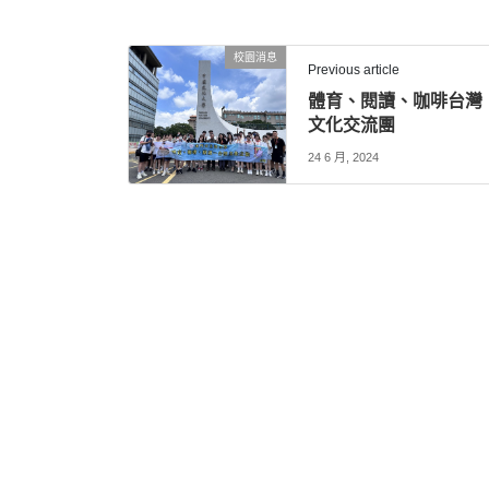
校園消息
Previous article
體育、閱讀、咖啡台灣
文化交流團
24 6 月, 2024