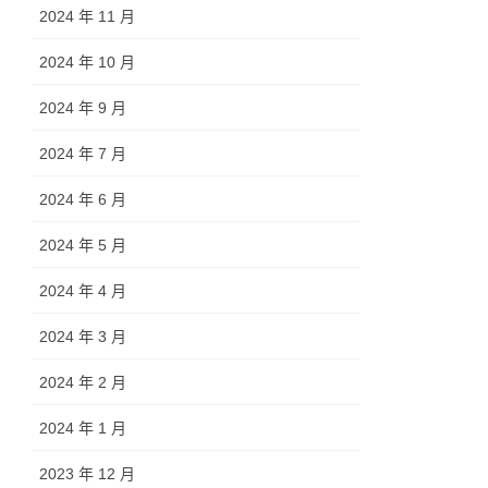
2024 年 11 月
2024 年 10 月
2024 年 9 月
2024 年 7 月
2024 年 6 月
2024 年 5 月
2024 年 4 月
2024 年 3 月
2024 年 2 月
2024 年 1 月
2023 年 12 月