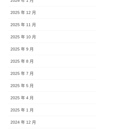
2026 年 1 月
2025 年 12 月
2025 年 11 月
2025 年 10 月
2025 年 9 月
2025 年 8 月
2025 年 7 月
2025 年 5 月
2025 年 4 月
2025 年 1 月
2024 年 12 月