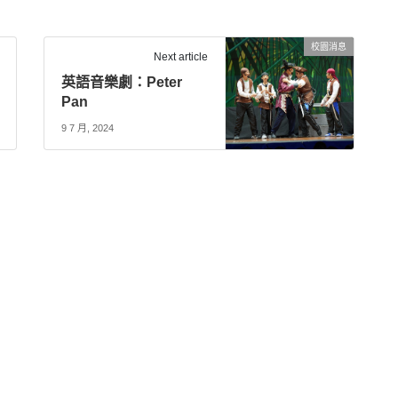
校園消息
Next article
英語音樂劇：Peter
Pan
9 7 月, 2024