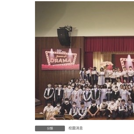
校園消息
分類