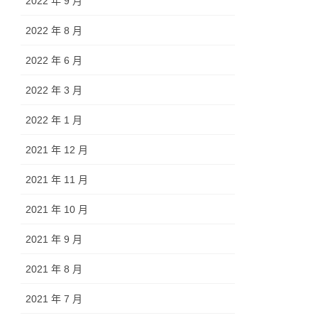
2022 年 9 月
2022 年 8 月
2022 年 6 月
2022 年 3 月
2022 年 1 月
2021 年 12 月
2021 年 11 月
2021 年 10 月
2021 年 9 月
2021 年 8 月
2021 年 7 月