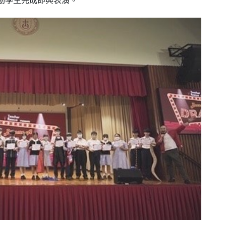
，推動學生完成即興表演。