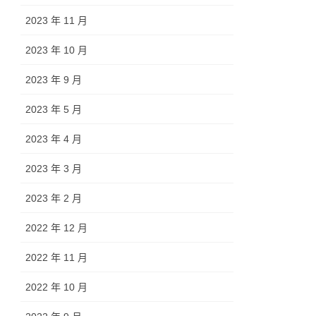
2023 年 11 月
2023 年 10 月
2023 年 9 月
2023 年 5 月
2023 年 4 月
2023 年 3 月
2023 年 2 月
2022 年 12 月
2022 年 11 月
2022 年 10 月