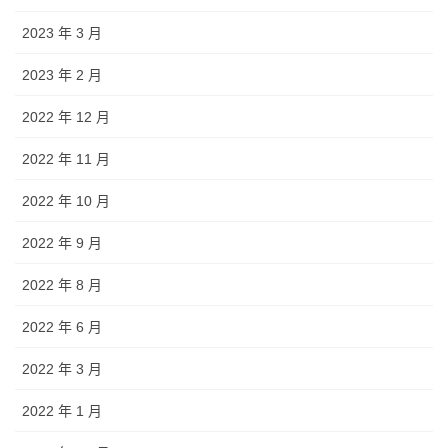
2023 年 3 月
2023 年 2 月
2022 年 12 月
2022 年 11 月
2022 年 10 月
2022 年 9 月
2022 年 8 月
2022 年 6 月
2022 年 3 月
2022 年 1 月