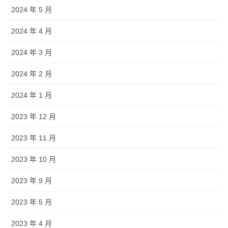
2024 年 5 月
2024 年 4 月
2024 年 3 月
2024 年 2 月
2024 年 1 月
2023 年 12 月
2023 年 11 月
2023 年 10 月
2023 年 9 月
2023 年 5 月
2023 年 4 月