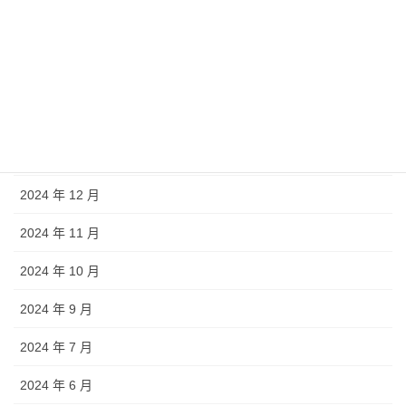
2025 年 8 月
2025 年 7 月
2025 年 5 月
2025 年 4 月
2025 年 1 月
2024 年 12 月
2024 年 11 月
2024 年 10 月
2024 年 9 月
2024 年 7 月
2024 年 6 月