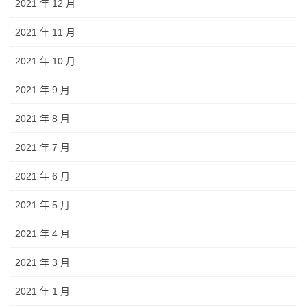
2021 年 12 月
2021 年 11 月
2021 年 10 月
2021 年 9 月
2021 年 8 月
2021 年 7 月
2021 年 6 月
2021 年 5 月
2021 年 4 月
2021 年 3 月
2021 年 1 月