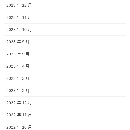
2023 年 12 月
2023 年 11 月
2023 年 10 月
2023 年 9 月
2023 年 5 月
2023 年 4 月
2023 年 3 月
2023 年 2 月
2022 年 12 月
2022 年 11 月
2022 年 10 月