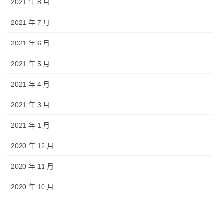
2021 年 8 月
2021 年 7 月
2021 年 6 月
2021 年 5 月
2021 年 4 月
2021 年 3 月
2021 年 1 月
2020 年 12 月
2020 年 11 月
2020 年 10 月