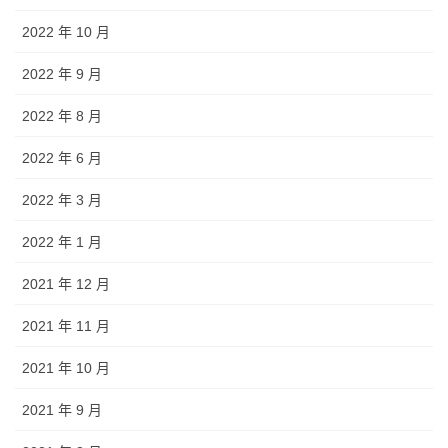
2022 年 10 月
2022 年 9 月
2022 年 8 月
2022 年 6 月
2022 年 3 月
2022 年 1 月
2021 年 12 月
2021 年 11 月
2021 年 10 月
2021 年 9 月