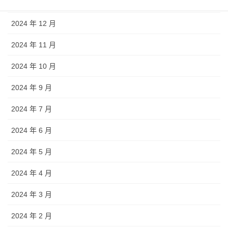
2025 年 1 月
2024 年 12 月
2024 年 11 月
2024 年 10 月
2024 年 9 月
2024 年 7 月
2024 年 6 月
2024 年 5 月
2024 年 4 月
2024 年 3 月
2024 年 2 月