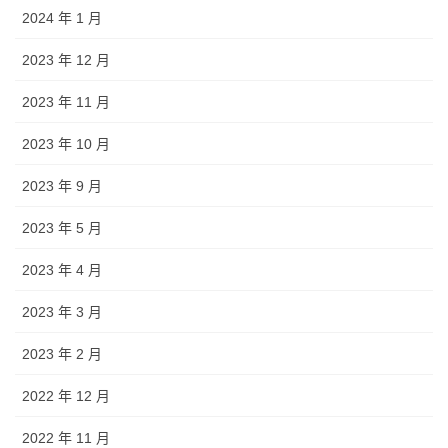
2024 年 1 月
2023 年 12 月
2023 年 11 月
2023 年 10 月
2023 年 9 月
2023 年 5 月
2023 年 4 月
2023 年 3 月
2023 年 2 月
2022 年 12 月
2022 年 11 月