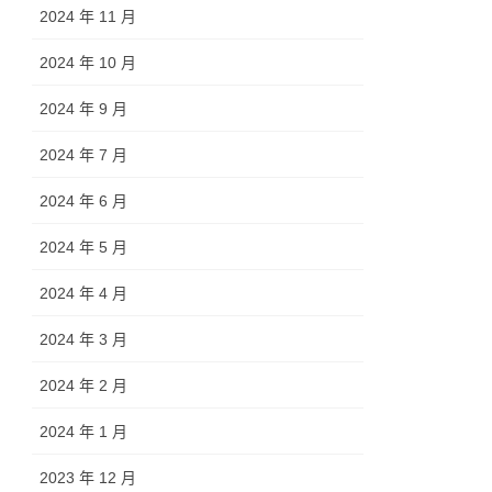
2024 年 11 月
2024 年 10 月
2024 年 9 月
2024 年 7 月
2024 年 6 月
2024 年 5 月
2024 年 4 月
2024 年 3 月
2024 年 2 月
2024 年 1 月
2023 年 12 月