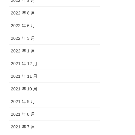
2022 年 9 月
2022 年 8 月
2022 年 6 月
2022 年 3 月
2022 年 1 月
2021 年 12 月
2021 年 11 月
2021 年 10 月
2021 年 9 月
2021 年 8 月
2021 年 7 月