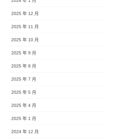
2026 年 1 月
2025 年 12 月
2025 年 11 月
2025 年 10 月
2025 年 9 月
2025 年 8 月
2025 年 7 月
2025 年 5 月
2025 年 4 月
2025 年 1 月
2024 年 12 月