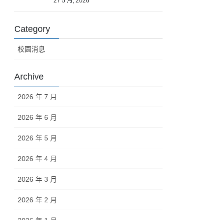
27 5 月, 2026
Category
校園消息
Archive
2026 年 7 月
2026 年 6 月
2026 年 5 月
2026 年 4 月
2026 年 3 月
2026 年 2 月