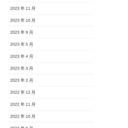
2023 年 11 月
2023 年 10 月
2023 年 9 月
2023 年 5 月
2023 年 4 月
2023 年 3 月
2023 年 2 月
2022 年 12 月
2022 年 11 月
2022 年 10 月