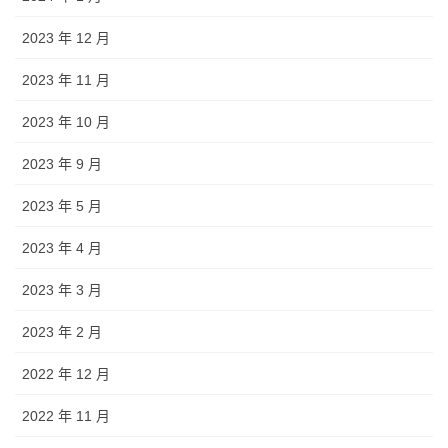
2023 年 12 月
2023 年 11 月
2023 年 10 月
2023 年 9 月
2023 年 5 月
2023 年 4 月
2023 年 3 月
2023 年 2 月
2022 年 12 月
2022 年 11 月