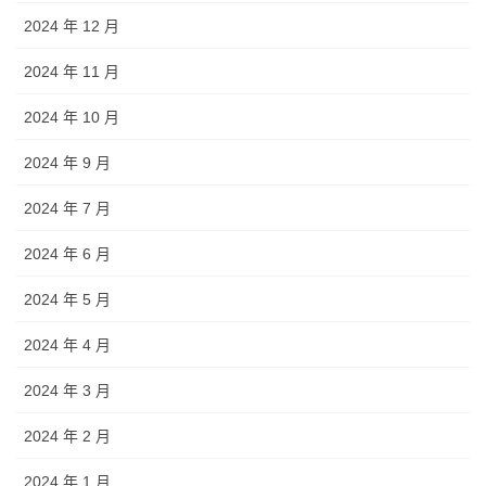
2024 年 12 月
2024 年 11 月
2024 年 10 月
2024 年 9 月
2024 年 7 月
2024 年 6 月
2024 年 5 月
2024 年 4 月
2024 年 3 月
2024 年 2 月
2024 年 1 月