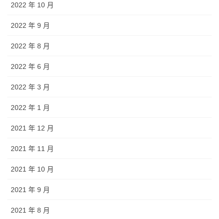
2022 年 10 月
2022 年 9 月
2022 年 8 月
2022 年 6 月
2022 年 3 月
2022 年 1 月
2021 年 12 月
2021 年 11 月
2021 年 10 月
2021 年 9 月
2021 年 8 月