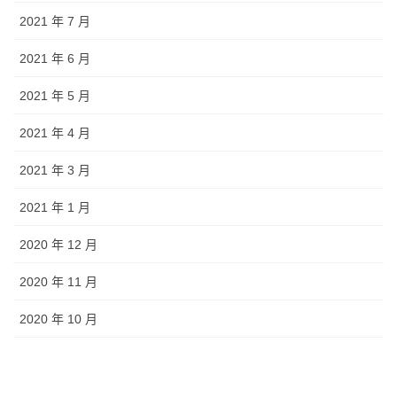
2021 年 7 月
2021 年 6 月
2021 年 5 月
2021 年 4 月
2021 年 3 月
2021 年 1 月
2020 年 12 月
2020 年 11 月
2020 年 10 月