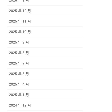
2026 年 1 月
2025 年 12 月
2025 年 11 月
2025 年 10 月
2025 年 9 月
2025 年 8 月
2025 年 7 月
2025 年 5 月
2025 年 4 月
2025 年 1 月
2024 年 12 月