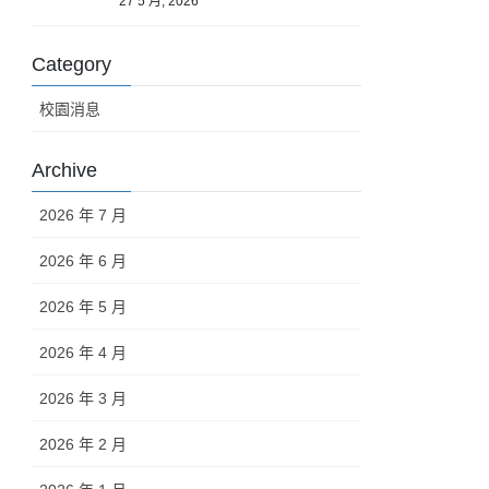
27 5 月, 2026
Category
校園消息
Archive
2026 年 7 月
2026 年 6 月
2026 年 5 月
2026 年 4 月
2026 年 3 月
2026 年 2 月