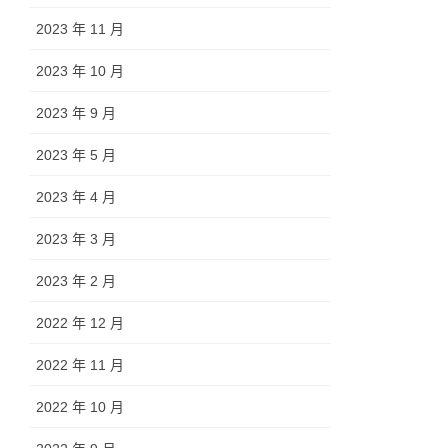
2023 年 11 月
2023 年 10 月
2023 年 9 月
2023 年 5 月
2023 年 4 月
2023 年 3 月
2023 年 2 月
2022 年 12 月
2022 年 11 月
2022 年 10 月