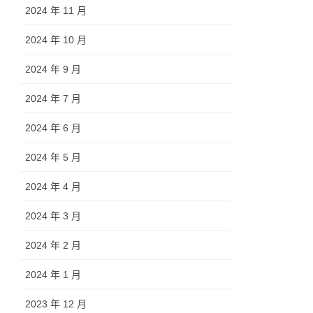
2024 年 11 月
2024 年 10 月
2024 年 9 月
2024 年 7 月
2024 年 6 月
2024 年 5 月
2024 年 4 月
2024 年 3 月
2024 年 2 月
2024 年 1 月
2023 年 12 月