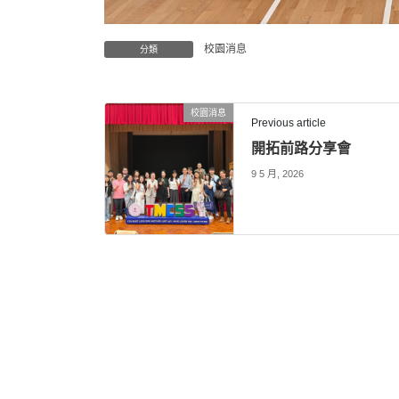
校園消息
分類
校園消息
Previous article
開拓前路分享會
9 5 月, 2026