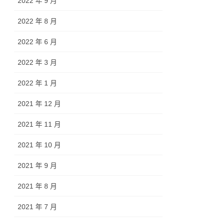
2022 年 9 月
2022 年 8 月
2022 年 6 月
2022 年 3 月
2022 年 1 月
2021 年 12 月
2021 年 11 月
2021 年 10 月
2021 年 9 月
2021 年 8 月
2021 年 7 月