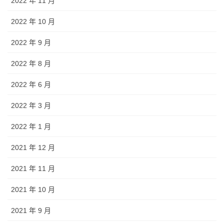
2022 年 11 月
2022 年 10 月
2022 年 9 月
2022 年 8 月
2022 年 6 月
2022 年 3 月
2022 年 1 月
2021 年 12 月
2021 年 11 月
2021 年 10 月
2021 年 9 月