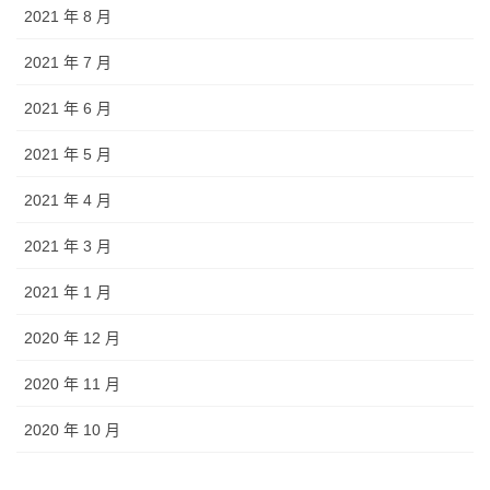
2021 年 8 月
2021 年 7 月
2021 年 6 月
2021 年 5 月
2021 年 4 月
2021 年 3 月
2021 年 1 月
2020 年 12 月
2020 年 11 月
2020 年 10 月