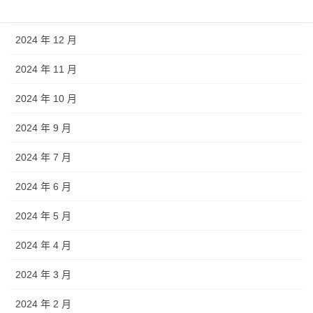
2025 年 1 月
2024 年 12 月
2024 年 11 月
2024 年 10 月
2024 年 9 月
2024 年 7 月
2024 年 6 月
2024 年 5 月
2024 年 4 月
2024 年 3 月
2024 年 2 月