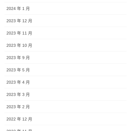
2024 年 1 月
2023 年 12 月
2023 年 11 月
2023 年 10 月
2023 年 9 月
2023 年 5 月
2023 年 4 月
2023 年 3 月
2023 年 2 月
2022 年 12 月