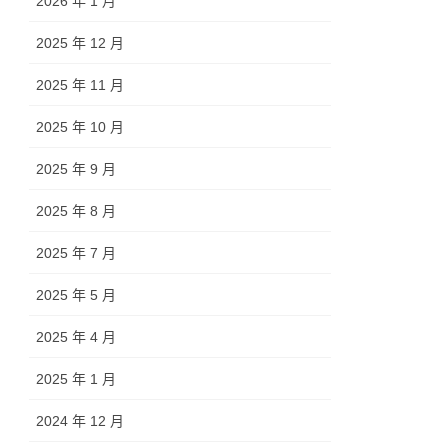
2026 年 1 月
2025 年 12 月
2025 年 11 月
2025 年 10 月
2025 年 9 月
2025 年 8 月
2025 年 7 月
2025 年 5 月
2025 年 4 月
2025 年 1 月
2024 年 12 月