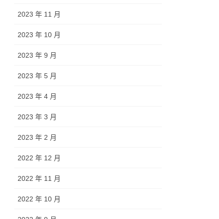
2023 年 11 月
2023 年 10 月
2023 年 9 月
2023 年 5 月
2023 年 4 月
2023 年 3 月
2023 年 2 月
2022 年 12 月
2022 年 11 月
2022 年 10 月