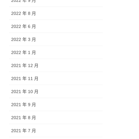
2022 年 9 月
2022 年 8 月
2022 年 6 月
2022 年 3 月
2022 年 1 月
2021 年 12 月
2021 年 11 月
2021 年 10 月
2021 年 9 月
2021 年 8 月
2021 年 7 月