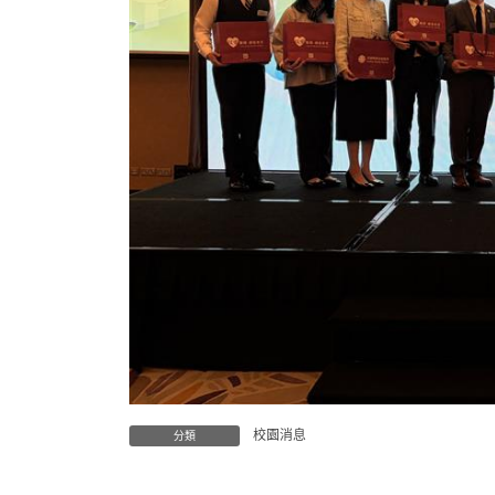
校園消息
分類