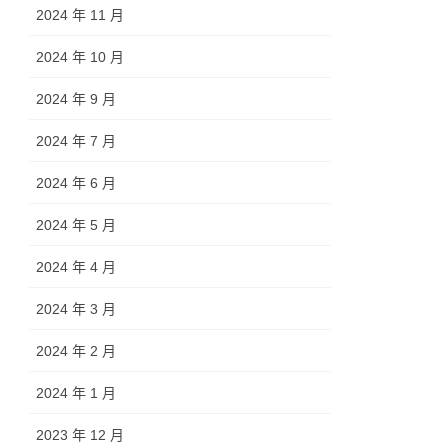
2024 年 11 月
2024 年 10 月
2024 年 9 月
2024 年 7 月
2024 年 6 月
2024 年 5 月
2024 年 4 月
2024 年 3 月
2024 年 2 月
2024 年 1 月
2023 年 12 月