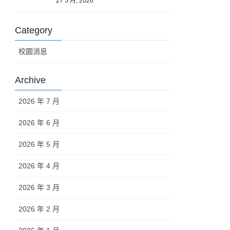
27 5 月, 2026
Category
校園消息
Archive
2026 年 7 月
2026 年 6 月
2026 年 5 月
2026 年 4 月
2026 年 3 月
2026 年 2 月