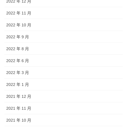
2022 年 12 月
2022 年 11 月
2022 年 10 月
2022 年 9 月
2022 年 8 月
2022 年 6 月
2022 年 3 月
2022 年 1 月
2021 年 12 月
2021 年 11 月
2021 年 10 月