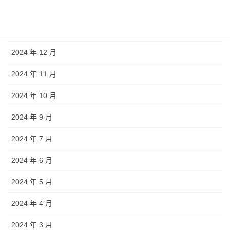
2025 年 4 月
2025 年 1 月
2024 年 12 月
2024 年 11 月
2024 年 10 月
2024 年 9 月
2024 年 7 月
2024 年 6 月
2024 年 5 月
2024 年 4 月
2024 年 3 月