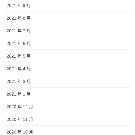
2021 年 9 月
2021 年 8 月
2021 年 7 月
2021 年 6 月
2021 年 5 月
2021 年 4 月
2021 年 3 月
2021 年 1 月
2020 年 12 月
2020 年 11 月
2020 年 10 月