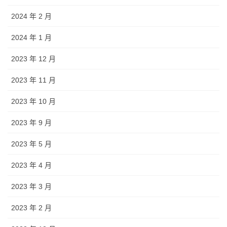
2024 年 2 月
2024 年 1 月
2023 年 12 月
2023 年 11 月
2023 年 10 月
2023 年 9 月
2023 年 5 月
2023 年 4 月
2023 年 3 月
2023 年 2 月