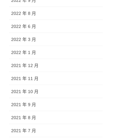
2022 年 9 月
2022 年 8 月
2022 年 6 月
2022 年 3 月
2022 年 1 月
2021 年 12 月
2021 年 11 月
2021 年 10 月
2021 年 9 月
2021 年 8 月
2021 年 7 月