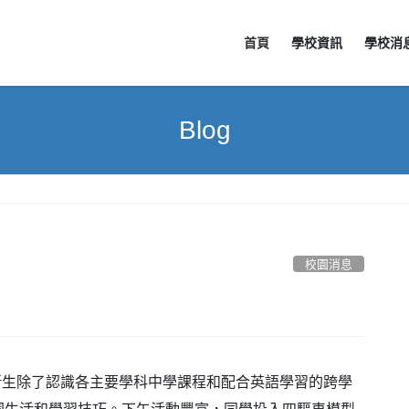
首頁
學校資訊
學校消
Blog
校園消息
一新生除了認識各主要學科中學課程和配合英語學習的跨學