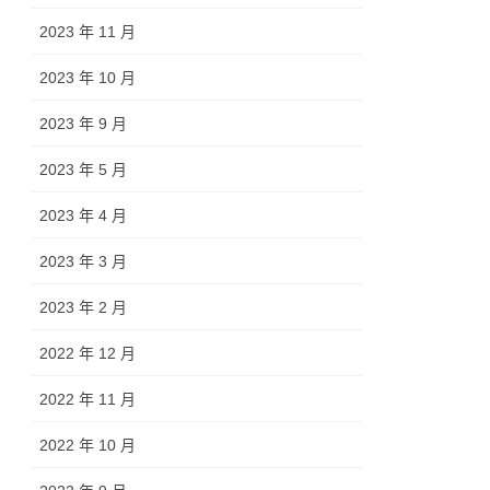
2023 年 11 月
2023 年 10 月
2023 年 9 月
2023 年 5 月
2023 年 4 月
2023 年 3 月
2023 年 2 月
2022 年 12 月
2022 年 11 月
2022 年 10 月