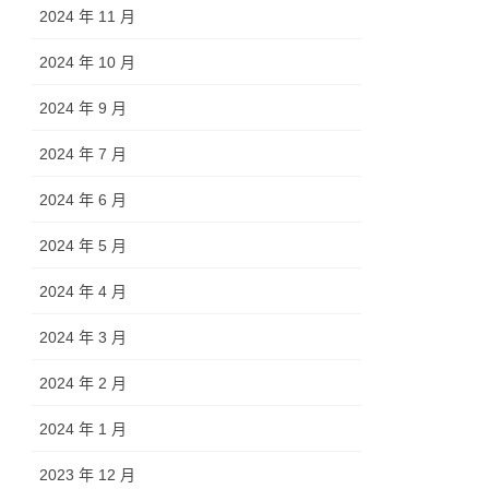
2024 年 11 月
2024 年 10 月
2024 年 9 月
2024 年 7 月
2024 年 6 月
2024 年 5 月
2024 年 4 月
2024 年 3 月
2024 年 2 月
2024 年 1 月
2023 年 12 月