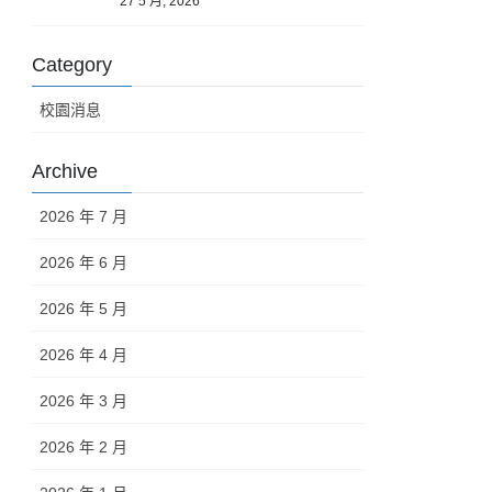
27 5 月, 2026
Category
校園消息
Archive
2026 年 7 月
2026 年 6 月
2026 年 5 月
2026 年 4 月
2026 年 3 月
2026 年 2 月