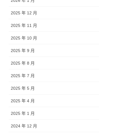
2026 年 1 月
2025 年 12 月
2025 年 11 月
2025 年 10 月
2025 年 9 月
2025 年 8 月
2025 年 7 月
2025 年 5 月
2025 年 4 月
2025 年 1 月
2024 年 12 月