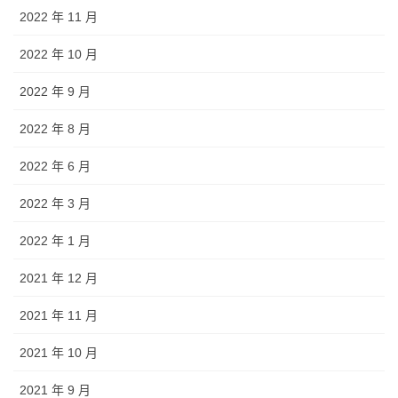
2022 年 11 月
2022 年 10 月
2022 年 9 月
2022 年 8 月
2022 年 6 月
2022 年 3 月
2022 年 1 月
2021 年 12 月
2021 年 11 月
2021 年 10 月
2021 年 9 月