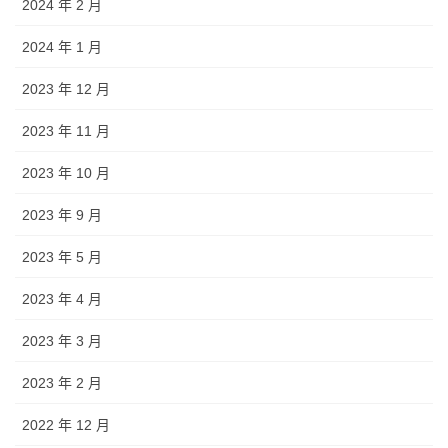
2024 年 2 月
2024 年 1 月
2023 年 12 月
2023 年 11 月
2023 年 10 月
2023 年 9 月
2023 年 5 月
2023 年 4 月
2023 年 3 月
2023 年 2 月
2022 年 12 月