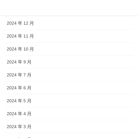
2025 年 1 月
2024 年 12 月
2024 年 11 月
2024 年 10 月
2024 年 9 月
2024 年 7 月
2024 年 6 月
2024 年 5 月
2024 年 4 月
2024 年 3 月