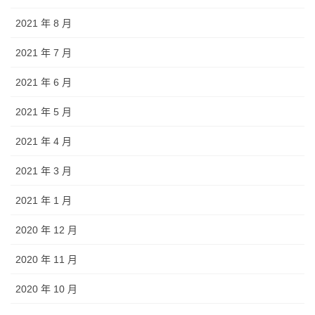
2021 年 8 月
2021 年 7 月
2021 年 6 月
2021 年 5 月
2021 年 4 月
2021 年 3 月
2021 年 1 月
2020 年 12 月
2020 年 11 月
2020 年 10 月