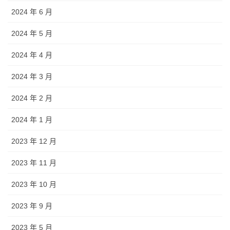
2024 年 6 月
2024 年 5 月
2024 年 4 月
2024 年 3 月
2024 年 2 月
2024 年 1 月
2023 年 12 月
2023 年 11 月
2023 年 10 月
2023 年 9 月
2023 年 5 月