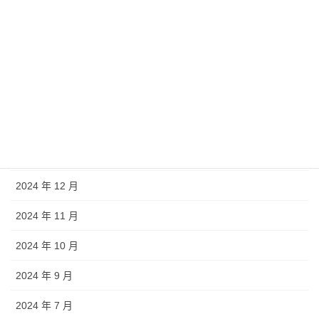
2025 年 9 月
2025 年 8 月
2025 年 7 月
2025 年 5 月
2025 年 4 月
2025 年 1 月
2024 年 12 月
2024 年 11 月
2024 年 10 月
2024 年 9 月
2024 年 7 月