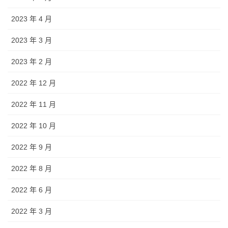
2023 年 4 月
2023 年 3 月
2023 年 2 月
2022 年 12 月
2022 年 11 月
2022 年 10 月
2022 年 9 月
2022 年 8 月
2022 年 6 月
2022 年 3 月