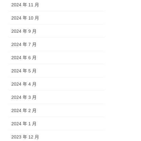
2024 年 11 月
2024 年 10 月
2024 年 9 月
2024 年 7 月
2024 年 6 月
2024 年 5 月
2024 年 4 月
2024 年 3 月
2024 年 2 月
2024 年 1 月
2023 年 12 月