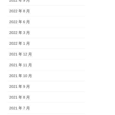
2022 年 9 月
2022 年 8 月
2022 年 6 月
2022 年 3 月
2022 年 1 月
2021 年 12 月
2021 年 11 月
2021 年 10 月
2021 年 9 月
2021 年 8 月
2021 年 7 月