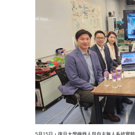
5月15日，復旦大學機器人與自主無人系統實