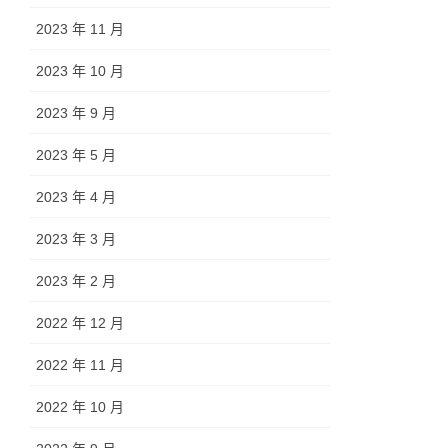
2023 年 11 月
2023 年 10 月
2023 年 9 月
2023 年 5 月
2023 年 4 月
2023 年 3 月
2023 年 2 月
2022 年 12 月
2022 年 11 月
2022 年 10 月