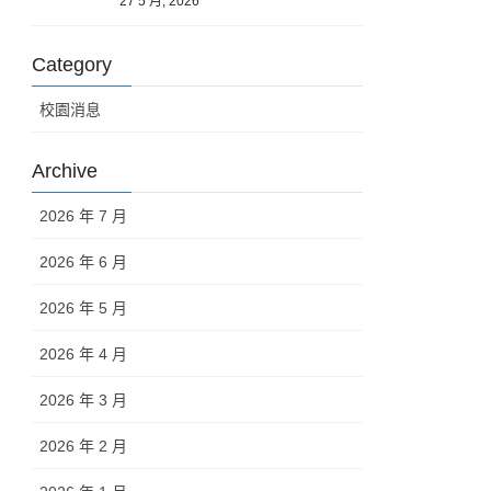
27 5 月, 2026
Category
校園消息
Archive
2026 年 7 月
2026 年 6 月
2026 年 5 月
2026 年 4 月
2026 年 3 月
2026 年 2 月