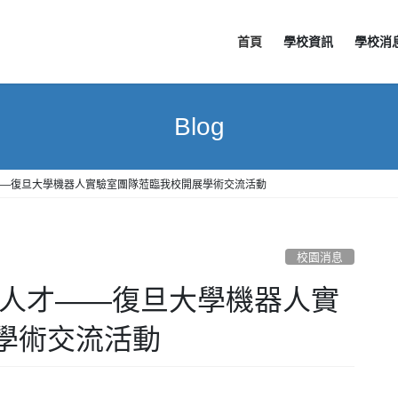
首頁
學校資訊
學校消
Blog
——復旦大學機器人實驗室團隊蒞臨我校開展學術交流活動
校園消息
新人才——復旦大學機器人實
學術交流活動