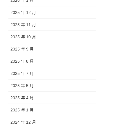
2026 年 1 月
2025 年 12 月
2025 年 11 月
2025 年 10 月
2025 年 9 月
2025 年 8 月
2025 年 7 月
2025 年 5 月
2025 年 4 月
2025 年 1 月
2024 年 12 月