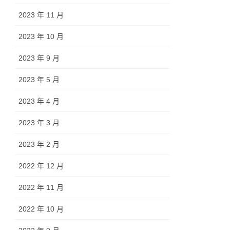
2023 年 11 月
2023 年 10 月
2023 年 9 月
2023 年 5 月
2023 年 4 月
2023 年 3 月
2023 年 2 月
2022 年 12 月
2022 年 11 月
2022 年 10 月