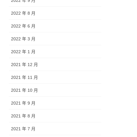
2022 年 9 月
2022 年 8 月
2022 年 6 月
2022 年 3 月
2022 年 1 月
2021 年 12 月
2021 年 11 月
2021 年 10 月
2021 年 9 月
2021 年 8 月
2021 年 7 月