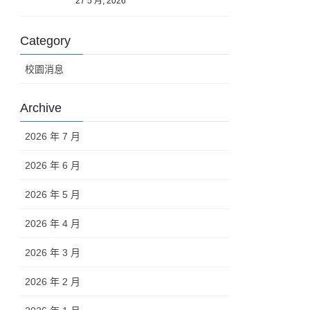
27 5 月, 2026
Category
校園消息
Archive
2026 年 7 月
2026 年 6 月
2026 年 5 月
2026 年 4 月
2026 年 3 月
2026 年 2 月