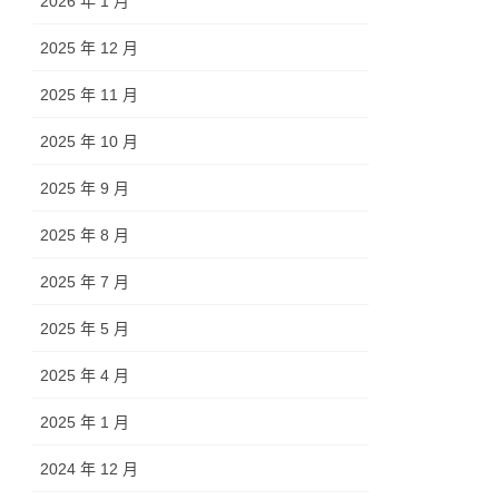
2026 年 1 月
2025 年 12 月
2025 年 11 月
2025 年 10 月
2025 年 9 月
2025 年 8 月
2025 年 7 月
2025 年 5 月
2025 年 4 月
2025 年 1 月
2024 年 12 月