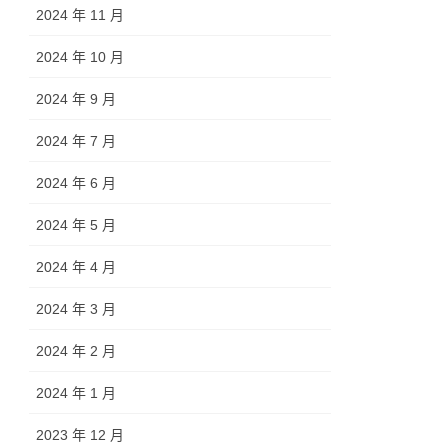
2024 年 11 月
2024 年 10 月
2024 年 9 月
2024 年 7 月
2024 年 6 月
2024 年 5 月
2024 年 4 月
2024 年 3 月
2024 年 2 月
2024 年 1 月
2023 年 12 月