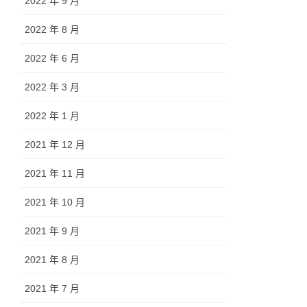
2022 年 9 月
2022 年 8 月
2022 年 6 月
2022 年 3 月
2022 年 1 月
2021 年 12 月
2021 年 11 月
2021 年 10 月
2021 年 9 月
2021 年 8 月
2021 年 7 月