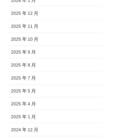
2026 年 1 月
2025 年 12 月
2025 年 11 月
2025 年 10 月
2025 年 9 月
2025 年 8 月
2025 年 7 月
2025 年 5 月
2025 年 4 月
2025 年 1 月
2024 年 12 月