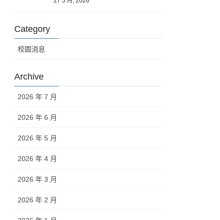
27 5 月, 2026
Category
校園消息
Archive
2026 年 7 月
2026 年 6 月
2026 年 5 月
2026 年 4 月
2026 年 3 月
2026 年 2 月