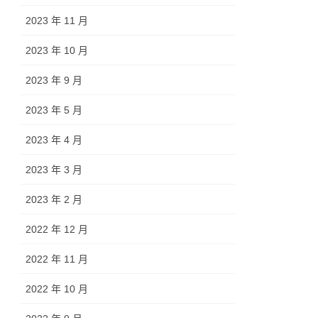
2023 年 11 月
2023 年 10 月
2023 年 9 月
2023 年 5 月
2023 年 4 月
2023 年 3 月
2023 年 2 月
2022 年 12 月
2022 年 11 月
2022 年 10 月