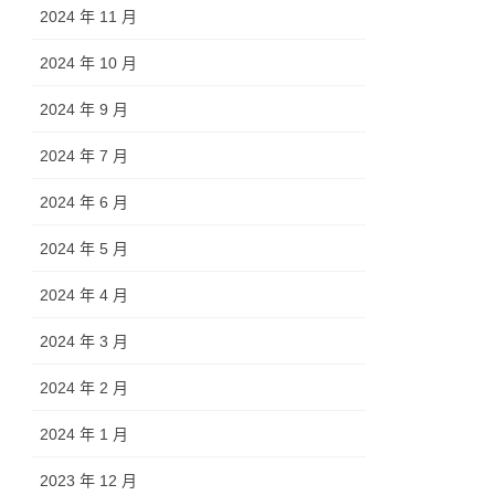
2024 年 11 月
2024 年 10 月
2024 年 9 月
2024 年 7 月
2024 年 6 月
2024 年 5 月
2024 年 4 月
2024 年 3 月
2024 年 2 月
2024 年 1 月
2023 年 12 月