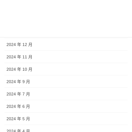
2025 年 5 月
2025 年 4 月
2025 年 1 月
2024 年 12 月
2024 年 11 月
2024 年 10 月
2024 年 9 月
2024 年 7 月
2024 年 6 月
2024 年 5 月
2024 年 4 月