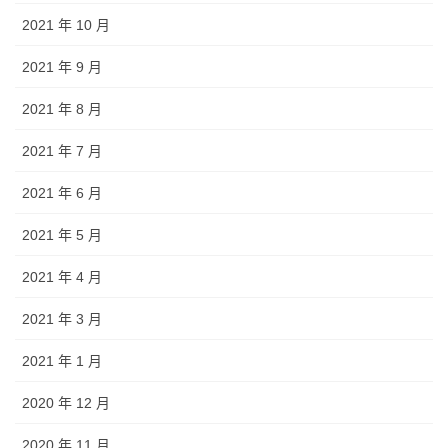
2021 年 10 月
2021 年 9 月
2021 年 8 月
2021 年 7 月
2021 年 6 月
2021 年 5 月
2021 年 4 月
2021 年 3 月
2021 年 1 月
2020 年 12 月
2020 年 11 月