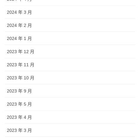
2024 年 3 月
2024 年 2 月
2024 年 1 月
2023 年 12 月
2023 年 11 月
2023 年 10 月
2023 年 9 月
2023 年 5 月
2023 年 4 月
2023 年 3 月