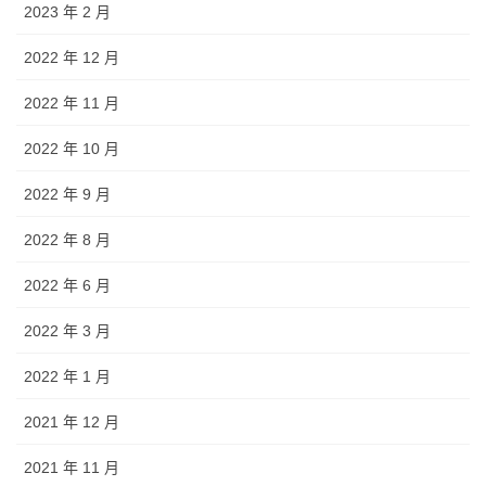
2023 年 2 月
2022 年 12 月
2022 年 11 月
2022 年 10 月
2022 年 9 月
2022 年 8 月
2022 年 6 月
2022 年 3 月
2022 年 1 月
2021 年 12 月
2021 年 11 月