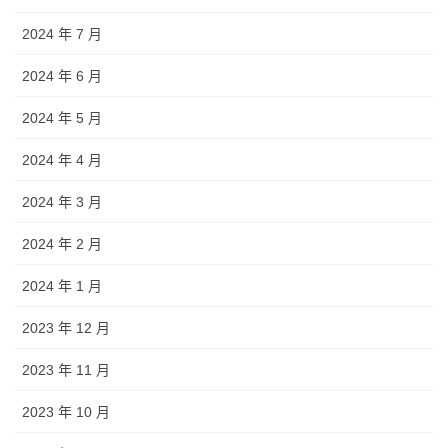
2024 年 7 月
2024 年 6 月
2024 年 5 月
2024 年 4 月
2024 年 3 月
2024 年 2 月
2024 年 1 月
2023 年 12 月
2023 年 11 月
2023 年 10 月