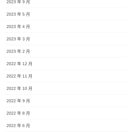
2023 年 9 月
2023 年 5 月
2023 年 4 月
2023 年 3 月
2023 年 2 月
2022 年 12 月
2022 年 11 月
2022 年 10 月
2022 年 9 月
2022 年 8 月
2022 年 6 月