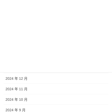
2025 年 10 月
2025 年 9 月
2025 年 8 月
2025 年 7 月
2025 年 5 月
2025 年 4 月
2025 年 1 月
2024 年 12 月
2024 年 11 月
2024 年 10 月
2024 年 9 月