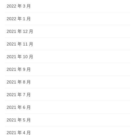
2022 年 3 月
2022 年 1 月
2021 年 12 月
2021 年 11 月
2021 年 10 月
2021 年 9 月
2021 年 8 月
2021 年 7 月
2021 年 6 月
2021 年 5 月
2021 年 4 月