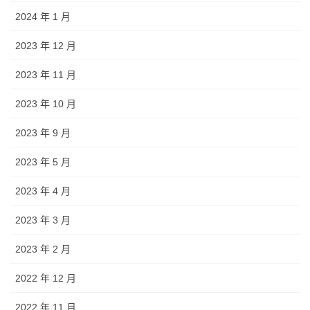
2024 年 1 月
2023 年 12 月
2023 年 11 月
2023 年 10 月
2023 年 9 月
2023 年 5 月
2023 年 4 月
2023 年 3 月
2023 年 2 月
2022 年 12 月
2022 年 11 月