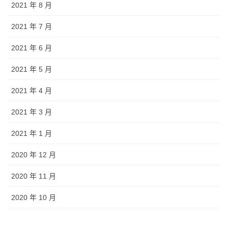
2021 年 8 月
2021 年 7 月
2021 年 6 月
2021 年 5 月
2021 年 4 月
2021 年 3 月
2021 年 1 月
2020 年 12 月
2020 年 11 月
2020 年 10 月