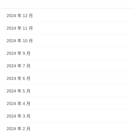
2025 年 1 月
2024 年 12 月
2024 年 11 月
2024 年 10 月
2024 年 9 月
2024 年 7 月
2024 年 6 月
2024 年 5 月
2024 年 4 月
2024 年 3 月
2024 年 2 月