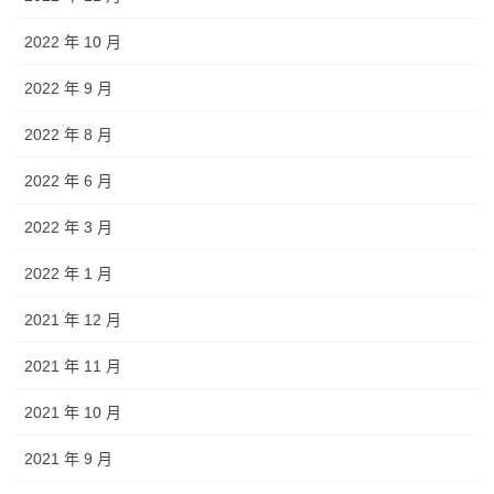
2022 年 10 月
2022 年 9 月
2022 年 8 月
2022 年 6 月
2022 年 3 月
2022 年 1 月
2021 年 12 月
2021 年 11 月
2021 年 10 月
2021 年 9 月