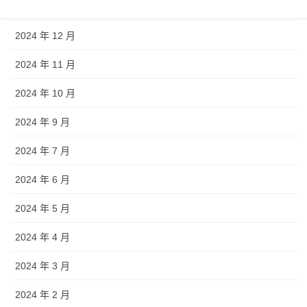
2025 年 1 月
2024 年 12 月
2024 年 11 月
2024 年 10 月
2024 年 9 月
2024 年 7 月
2024 年 6 月
2024 年 5 月
2024 年 4 月
2024 年 3 月
2024 年 2 月