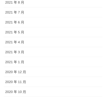
2021 年 8 月
2021 年 7 月
2021 年 6 月
2021 年 5 月
2021 年 4 月
2021 年 3 月
2021 年 1 月
2020 年 12 月
2020 年 11 月
2020 年 10 月