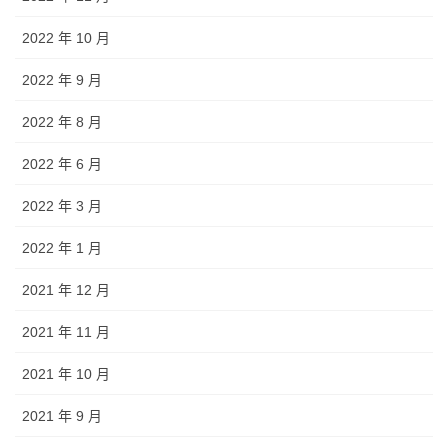
2022 年 10 月
2022 年 9 月
2022 年 8 月
2022 年 6 月
2022 年 3 月
2022 年 1 月
2021 年 12 月
2021 年 11 月
2021 年 10 月
2021 年 9 月