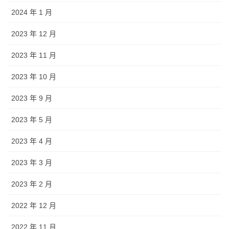
2024 年 1 月
2023 年 12 月
2023 年 11 月
2023 年 10 月
2023 年 9 月
2023 年 5 月
2023 年 4 月
2023 年 3 月
2023 年 2 月
2022 年 12 月
2022 年 11 月