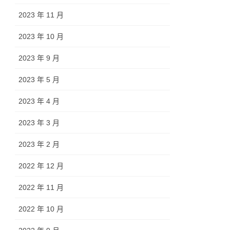
2023 年 11 月
2023 年 10 月
2023 年 9 月
2023 年 5 月
2023 年 4 月
2023 年 3 月
2023 年 2 月
2022 年 12 月
2022 年 11 月
2022 年 10 月