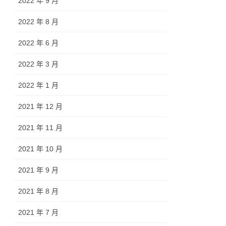
2022 年 9 月
2022 年 8 月
2022 年 6 月
2022 年 3 月
2022 年 1 月
2021 年 12 月
2021 年 11 月
2021 年 10 月
2021 年 9 月
2021 年 8 月
2021 年 7 月