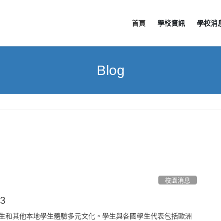
首頁
學校資訊
學校消
Blog
校園消息
3
生和其他本地學生體驗多元文化。學生與各國學生代表包括歐洲