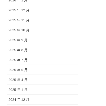
2026 年 1 月
2025 年 12 月
2025 年 11 月
2025 年 10 月
2025 年 9 月
2025 年 8 月
2025 年 7 月
2025 年 5 月
2025 年 4 月
2025 年 1 月
2024 年 12 月