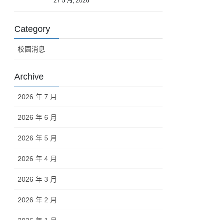
27 5 月, 2026
Category
校園消息
Archive
2026 年 7 月
2026 年 6 月
2026 年 5 月
2026 年 4 月
2026 年 3 月
2026 年 2 月