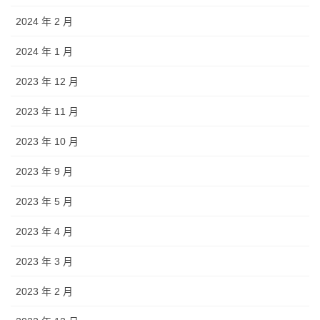
2024 年 2 月
2024 年 1 月
2023 年 12 月
2023 年 11 月
2023 年 10 月
2023 年 9 月
2023 年 5 月
2023 年 4 月
2023 年 3 月
2023 年 2 月