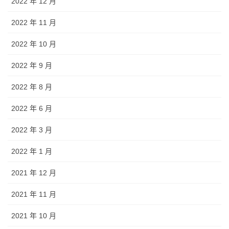
2022 年 12 月
2022 年 11 月
2022 年 10 月
2022 年 9 月
2022 年 8 月
2022 年 6 月
2022 年 3 月
2022 年 1 月
2021 年 12 月
2021 年 11 月
2021 年 10 月