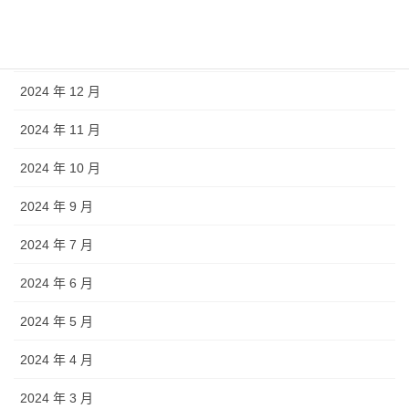
2025 年 4 月
2025 年 1 月
2024 年 12 月
2024 年 11 月
2024 年 10 月
2024 年 9 月
2024 年 7 月
2024 年 6 月
2024 年 5 月
2024 年 4 月
2024 年 3 月