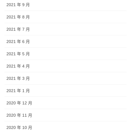
2021 年 9 月
2021 年 8 月
2021 年 7 月
2021 年 6 月
2021 年 5 月
2021 年 4 月
2021 年 3 月
2021 年 1 月
2020 年 12 月
2020 年 11 月
2020 年 10 月