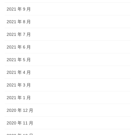
2021 年 9 月
2021 年 8 月
2021 年 7 月
2021 年 6 月
2021 年 5 月
2021 年 4 月
2021 年 3 月
2021 年 1 月
2020 年 12 月
2020 年 11 月