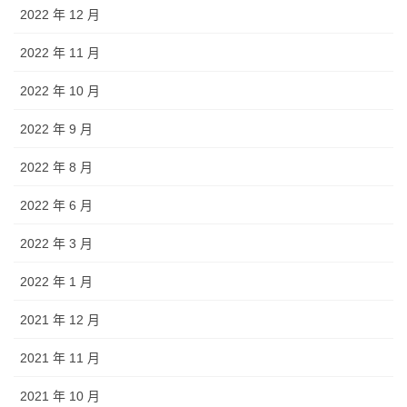
2022 年 12 月
2022 年 11 月
2022 年 10 月
2022 年 9 月
2022 年 8 月
2022 年 6 月
2022 年 3 月
2022 年 1 月
2021 年 12 月
2021 年 11 月
2021 年 10 月