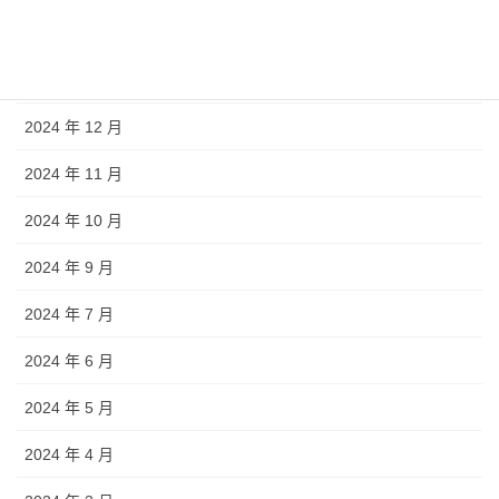
2025 年 4 月
2025 年 1 月
2024 年 12 月
2024 年 11 月
2024 年 10 月
2024 年 9 月
2024 年 7 月
2024 年 6 月
2024 年 5 月
2024 年 4 月