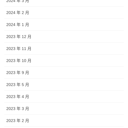
2024 年 3 月
2024 年 2 月
2024 年 1 月
2023 年 12 月
2023 年 11 月
2023 年 10 月
2023 年 9 月
2023 年 5 月
2023 年 4 月
2023 年 3 月
2023 年 2 月